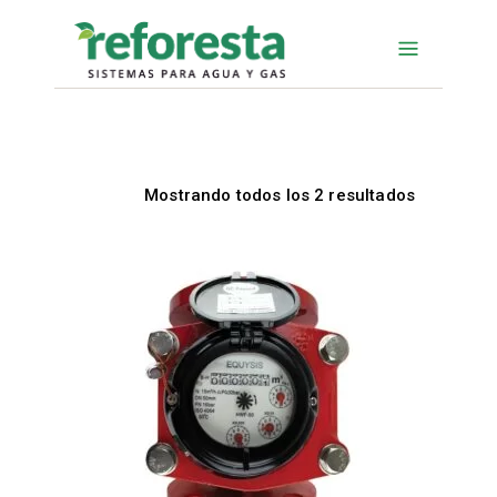
Mostrando todos los 2 resultados