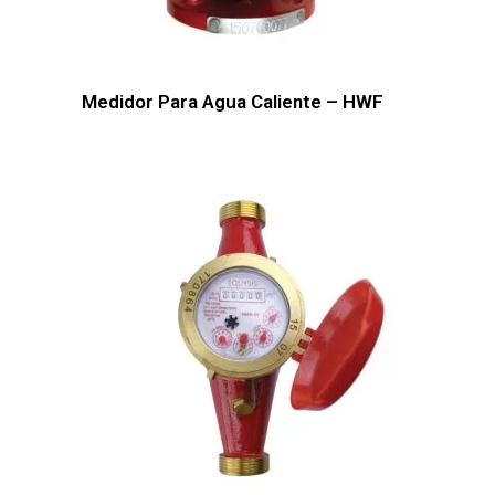
Medidor Para Agua Caliente – HWF