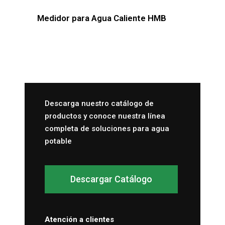
Medidor para Agua Caliente HMB
Descarga nuestro catálogo de
productos y conoce nuestra línea
completa de soluciones para agua
potable
Descargar Catálogo
Atención a clientes