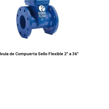
lvula de Compuerta Sello Flexible 2″ a 36″