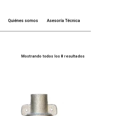
Quiénes somos
Asesoría Técnica
Mostrando todos los 8 resultados