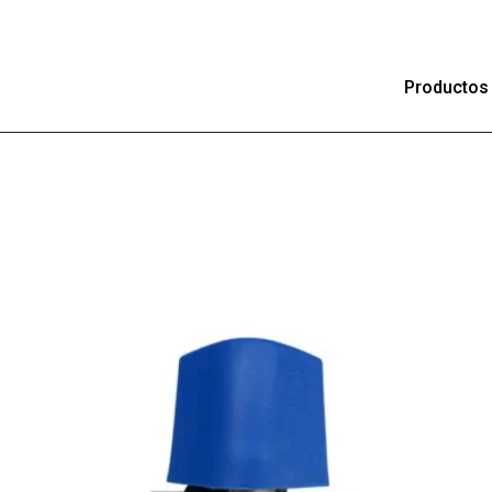
Productos