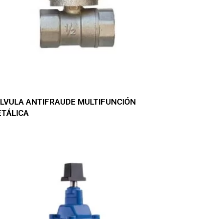
LVULA ANTIFRAUDE MULTIFUNCIÓN
TÁLICA