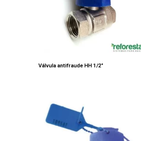
Válvula antifraude HH 1/2″