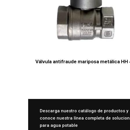
Válvula antifraude mariposa metálica HH 
Descarga nuestro catálogo de productos y
conoce nuestra línea completa de solucio
para agua potable