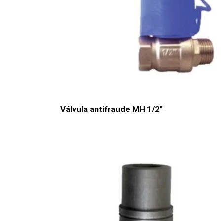
Válvula antifraude MH 1/2″