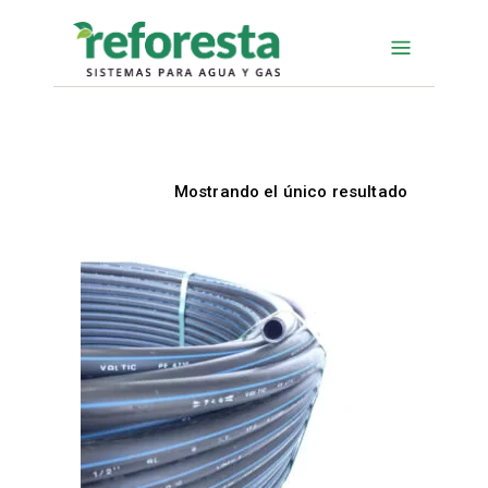
Mostrando el único resultado