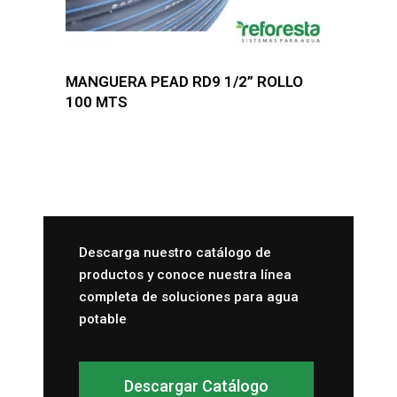
MANGUERA PEAD RD9 1/2” ROLLO
100 MTS
Descarga nuestro catálogo de
productos y conoce nuestra línea
completa de soluciones para agua
potable
Descargar Catálogo