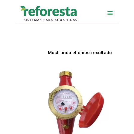
Mostrando el único resultado