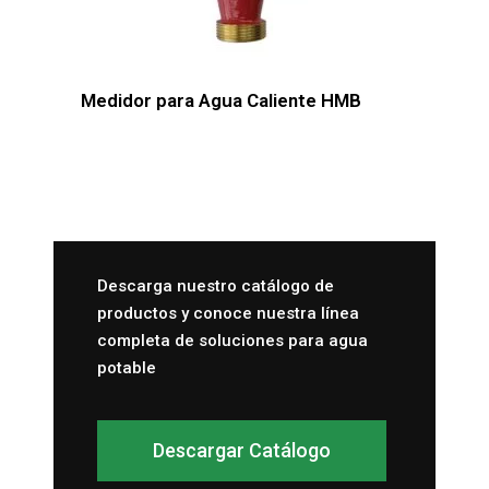
Medidor para Agua Caliente HMB
Descarga nuestro catálogo de
productos y conoce nuestra línea
completa de soluciones para agua
potable
Descargar Catálogo