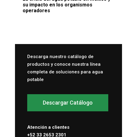
su impacto en los organismos
operadores
Descarga nuestro catálogo de
productos y conoce nuestra línea
completa de soluciones para agua
potable
Descargar Catálogo
Atención a clientes
+52 33 2653 2301