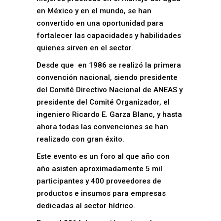
en México y en el mundo, se han
convertido en una oportunidad para
fortalecer las capacidades y habilidades
quienes sirven en el sector.
Desde que en 1986 se realizó la primera
convención nacional, siendo presidente
del Comité Directivo Nacional de ANEAS y
presidente del Comité Organizador, el
ingeniero Ricardo E. Garza Blanc, y hasta
ahora todas las convenciones se han
realizado con gran éxito.
Este evento es un foro al que año con
año asisten aproximadamente 5 mil
participantes y 400 proveedores de
productos e insumos para empresas
dedicadas al sector hídrico.