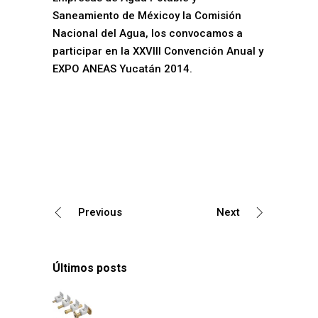
Saneamiento de Méxicoy la Comisión
Nacional del Agua, los convocamos a
participar en la XXVIII Convención Anual y
EXPO ANEAS Yucatán 2014.
Previous
Next
Últimos posts