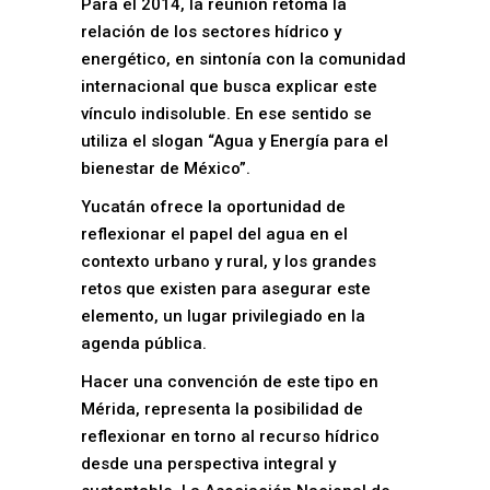
Para el 2014, la reunión retoma la
relación de los sectores hídrico y
energético, en sintonía con la comunidad
internacional que busca explicar este
vínculo indisoluble. En ese sentido se
utiliza el slogan “Agua y Energía para el
bienestar de México”.
Yucatán ofrece la oportunidad de
reflexionar el papel del agua en el
contexto urbano y rural, y los grandes
retos que existen para asegurar este
elemento, un lugar privilegiado en la
agenda pública.
Hacer una convención de este tipo en
Mérida, representa la posibilidad de
reflexionar en torno al recurso hídrico
desde una perspectiva integral y