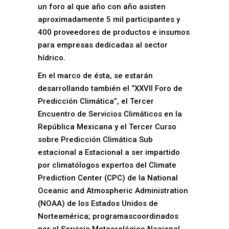
un foro al que año con año asisten
aproximadamente 5 mil participantes y
400 proveedores de productos e insumos
para empresas dedicadas al sector
hídrico.
En el marco de ésta, se estarán
desarrollando también el “XXVII Foro de
Predicción Climática”, el Tercer
Encuentro de Servicios Climáticos en la
República Mexicana y el Tercer Curso
sobre Predicción Climática Sub
estacional a Estacional a ser impartido
por climatólogos expertos del Climate
Prediction Center (CPC) de la National
Oceanic and Atmospheric Administration
(NOAA) de los Estados Unidos de
Norteamérica; programascoordinados