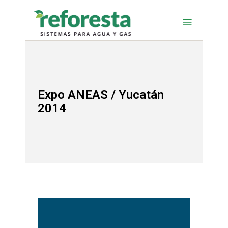
Expo ANEAS / Yucatán
2014