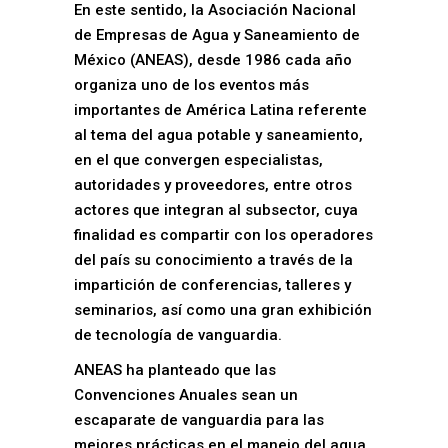
En este sentido, la Asociación Nacional
de Empresas de Agua y Saneamiento de
México (ANEAS), desde 1986 cada año
organiza uno de los eventos más
importantes de América Latina referente
al tema del agua potable y saneamiento,
en el que convergen especialistas,
autoridades y proveedores, entre otros
actores que integran al subsector, cuya
finalidad es compartir con los operadores
del país su conocimiento a través de la
impartición de conferencias, talleres y
seminarios, así como una gran exhibición
de tecnología de vanguardia.
ANEAS ha planteado que las
Convenciones Anuales sean un
escaparate de vanguardia para las
mejores prácticas en el manejo del agua