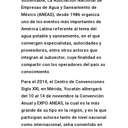
sustentable, La Asociación Nacional de
Empresas de Agua y Saneamiento de
México (ANEAS), desde 1986 organiza
uno de los eventos más importantes de
América Latina referente al tema del
agua potable y saneamiento, en el que
convergen especialistas, autoridades y
proveedores, entre otros actores que
integran al subsector, cuya finalidad es
compartir con los operadores del país su
conocimiento.
Para el 2014, el Centro de Convenciones
Siglo XXI, en Mérida, Yucatán albergará
del 10 al 14 de noviembre la Convención
Anual y EXPO ANEAS, la cual es la más
grande de su tipo en la región, y en la que
participan actores tanto de nivel nacional
como internacional, seha convertido en