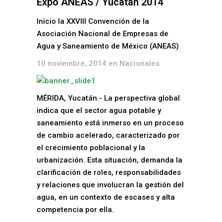
Expo ANEAS / Yucatán 2014
Inicio la XXVIII Convención de la
Asociación Nacional de Empresas de
Agua y Saneamiento de México (ANEAS)
10 noviembre, 2014 en
Nacionales
MÉRIDA, Yucatán.- La perspectiva global
indica que el sector agua potable y
saneamiento está inmerso en un proceso
de cambio acelerado, caracterizado por
el crecimiento poblacional y la
urbanización. Esta situación, demanda la
clarificación de roles, responsabilidades
y relaciones que involucran la gestión del
agua, en un contexto de escases y alta
competencia por ella.