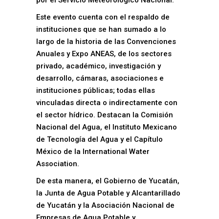
por el Servicio Meteorológico Nacional.
Este evento cuenta con el respaldo de
instituciones que se han sumado a lo
largo de la historia de las Convenciones
Anuales y Expo ANEAS, de los sectores
privado, académico, investigación y
desarrollo, cámaras, asociaciones e
instituciones públicas; todas ellas
vinculadas directa o indirectamente con
el sector hídrico. Destacan la Comisión
Nacional del Agua, el Instituto Mexicano
de Tecnología del Agua y el Capítulo
México de la International Water
Association.
De esta manera, el Gobierno de Yucatán,
la Junta de Agua Potable y Alcantarillado
de Yucatán y la Asociación Nacional de
Empresas de Agua Potable y