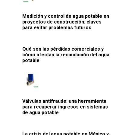
Medición y control de agua potable en
proyectos de construcción: claves
para evitar problemas futuros
Qué son las pérdidas comerciales y
cómo afectan la recaudación del agua
potable
Válvulas antifraude: una herramienta
para recuperar ingresos en sistemas
de agua potable
La crisis del agua potable en México y