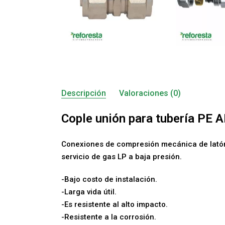
Descripción
Valoraciones (0)
Cople unión para tubería PE 
Conexiones de compresión mecánica de latón n
servicio de gas LP a baja presión.
-Bajo costo de instalación.
-Larga vida útil.
-Es resistente al alto impacto.
-Resistente a la corrosión.