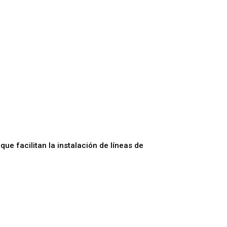
e facilitan la instalación de líneas de