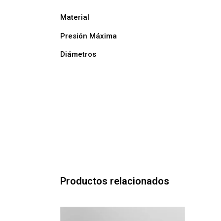
Material
Presión Máxima
Diámetros
Productos relacionados