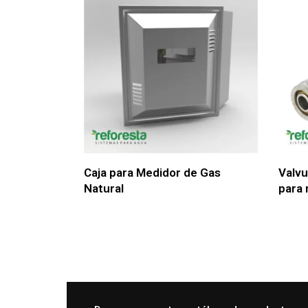
Caja para Medidor de Gas
Valvu
Natural
para