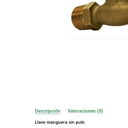
Descripción
Valoraciones (0)
Llave manguera sin pulir.