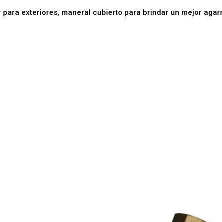
ir para exteriores, maneral cubierto para brindar un mejor agar