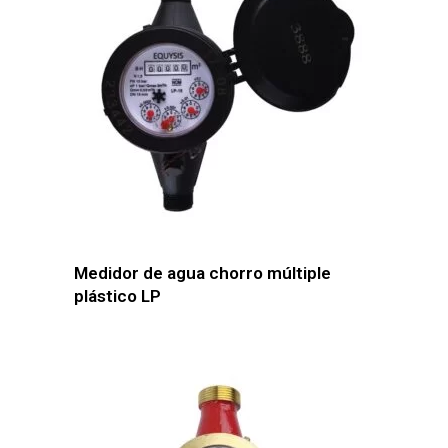
Medidor de agua chorro múltiple
plástico LP