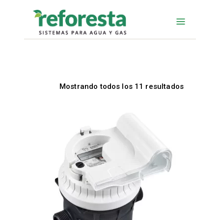
Mostrando todos los 11 resultados