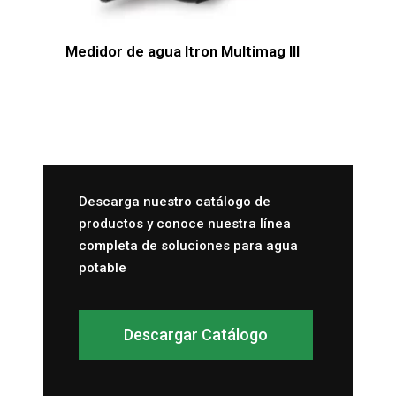
Medidor de agua Itron Multimag III
Descarga nuestro catálogo de
productos y conoce nuestra línea
completa de soluciones para agua
potable
Descargar Catálogo