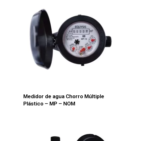
Medidor de agua Chorro Múltiple
Plástico – MP – NOM