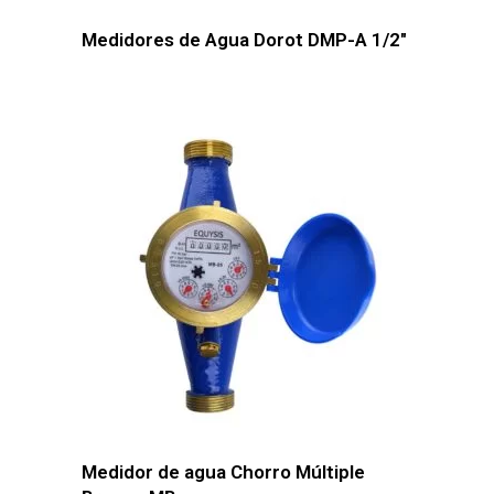
Medidores de Agua Dorot DMP-A 1/2″
Medidor de agua Chorro Múltiple