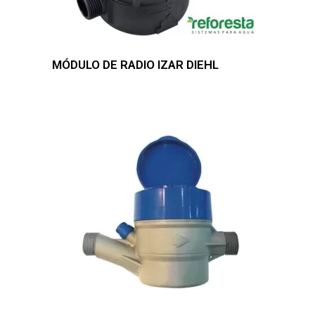
MÓDULO DE RADIO IZAR DIEHL