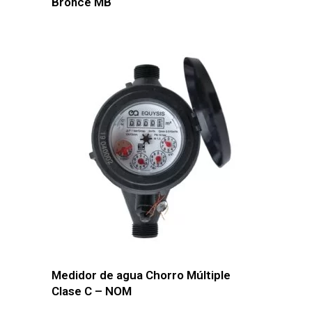
Bronce MB
Medidor de agua Chorro Múltiple
Clase C – NOM