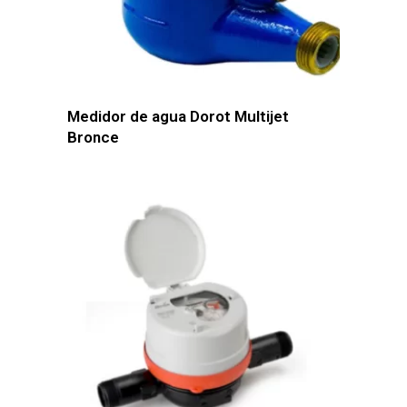
Medidor de agua Dorot Multijet
Bronce