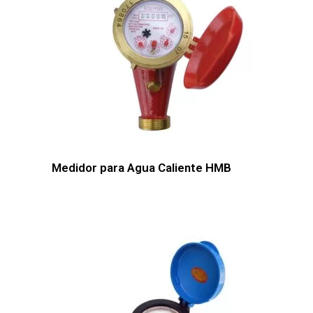
Medidor para Agua Caliente HMB