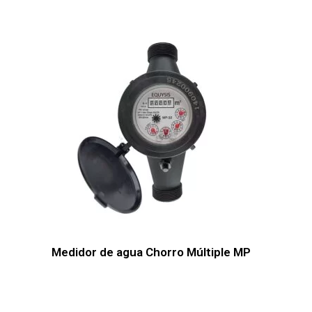
Medidor de agua Chorro Múltiple MP