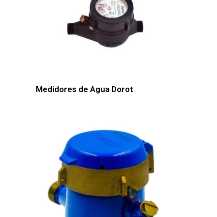
Medidores de Agua Dorot